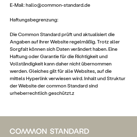
E-Mail: hallo@common-standard.de
Haftungsbegrenzung:
Die Common Standard prüft und aktualisiert die
Angaben auf ihrer Website regelmäßig. Trotz aller
Sorgfalt können sich Daten verändert haben. Eine
Haftung oder Garantie für die Richtigkeit und
Vollständigkeit kann daher nicht übernommen
werden. Gleiches gilt für alle Websites, auf die
mittels Hyperlink verwiesen wird. Inhalt und Struktur
der Website der common Standard sind
urheberrechtlich geschützt.z